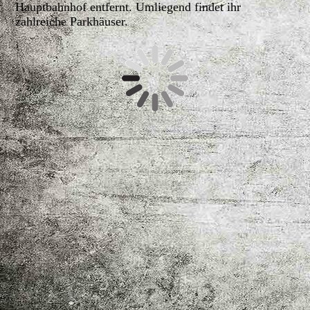
Hauptbahnhof entfernt. Umliegend findet ihr
zahlreiche Parkhäuser.