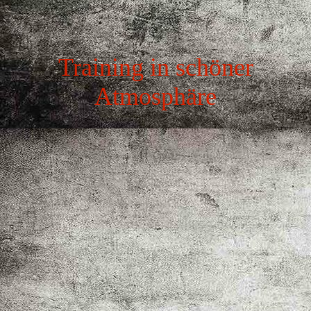
Training in schöner
Atmosphäre