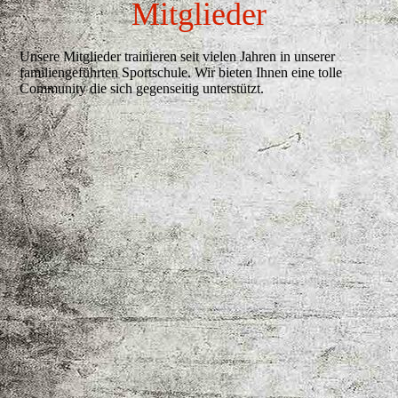
Mitglieder
Unsere Mitglieder trainieren seit vielen Jahren in unserer
familiengeführten Sportschule. Wir bieten Ihnen eine tolle
Community die sich gegenseitig unterstützt.